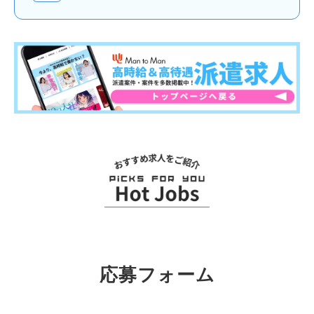
関連求人
応募フォーム