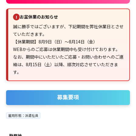
お盆休業のお知らせ
!
誠に勝手ではございますが、下記期間を弊社休業日とさせ
ていただきます。
【休業期間】8月9日（日）～8月14日（金）
WEBからのご応募は休業期間中も受け付けております。
なお、期間中にいただいたご応募・お問い合わせへのご連
絡は、8月15日（土）以降、順次対応させていただきま
す。
募集要項
雇用形態：派遣社員
勤務地