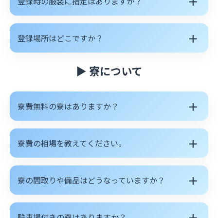
＋
登録時の服装に指定はありますか？
＋
登録場所はどこですか？
▶ 寮について
＋
寮費無料の寮はありますか？
＋
寮費の相場を教えてください。
＋
寮の間取りや備品はどうなっていますか？
＋
駐車場付きの寮はありますか？