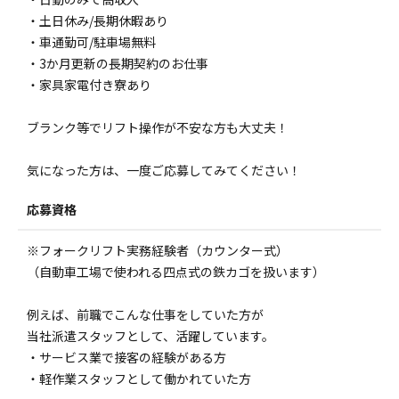
・土日休み/長期休暇あり
・車通勤可/駐車場無料
・3か月更新の長期契約のお仕事
・家具家電付き寮あり
ブランク等でリフト操作が不安な方も大丈夫！
気になった方は、一度ご応募してみてください！
応募資格
※フォークリフト実務経験者（カウンター式）
（自動車工場で使われる四点式の鉄カゴを扱います）
例えば、前職でこんな仕事をしていた方が
当社派遣スタッフとして、活躍しています。
・サービス業で接客の経験がある方
・軽作業スタッフとして働かれていた方