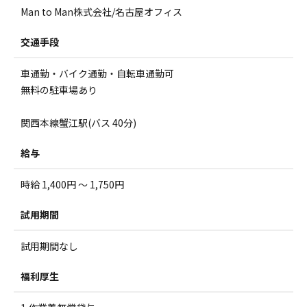
Man to Man株式会社/名古屋オフィス
交通手段
車通勤・バイク通勤・自転車通勤可
無料の駐車場あり
関西本線蟹江駅(バス 40分)
給与
時給 1,400円 ～ 1,750円
試用期間
試用期間なし
福利厚生