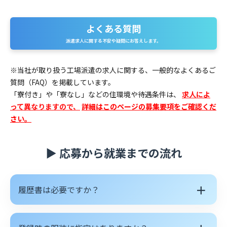
よくある質問
派遣求人に関する不安や疑問にお答えします。
※当社が取り扱う工場派遣の求人に関する、一般的なよくあるご
質問（FAQ）を掲載しています。
「寮付き」や「寮なし」などの住環境や待遇条件は、
求人によ
って異なりますので、
詳細はこのページの募集要項をご確認くだ
さい。
▶ 応募から就業までの流れ
＋
履歴書は必要ですか？