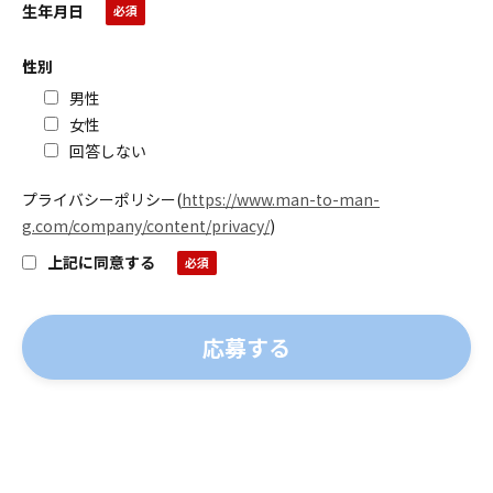
生年月日
性別
男性
女性
回答しない
プライバシーポリシー
(
https://www.man-to-man-
g.com/company/content/privacy/
)
上記に同意する
よくある質問