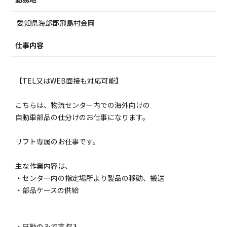
愛知県海部郡飛島村金岡
仕事内容
【TEL又はWEB面接も対応可能】
こちらは、物流センター内での海外向けの
自動車部品の仕分けのお仕事になります。
リフト専属のお仕事です。
主な作業内容は、
・センター内の指定場所より製品の移動、搬送
・部品ケースの供給
・日勤のみで高収入