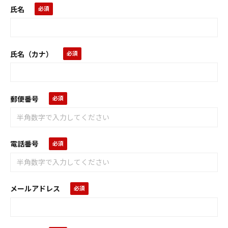
氏名
氏名（カナ）
郵便番号
電話番号
メールアドレス