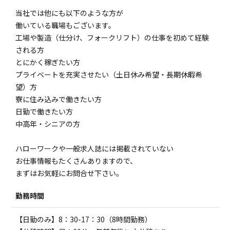
当社では他にも以下のような方が
働いている職場もございます。
工場や製造（仕分け、フォークリフト）の仕事を初めて経験
される方
とにかく稼ぎたい方
プライベートを充実させたい（土日休み希望・長期休暇希
望）方
寮に住み込みで働きたい方
日勤で働きたい方
中高年・シニアの方
ハローワークや一般求人誌には掲載されていない
お仕事情報もたくさんありますので、
まずはお気軽にお問合せ下さい。
勤務時間
【日勤のみ】8：30-17：30（8時間勤務）