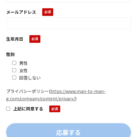
メールアドレス
生年月日
性別
男性
女性
回答しない
プライバシーポリシー
(
https://www.man-to-man-
g.com/company/content/privacy/
)
上記に同意する