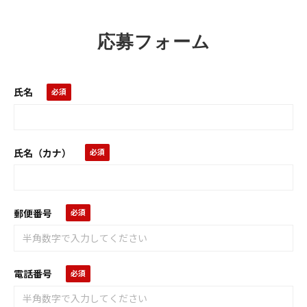
メ
求
応募フォーム
人
氏名
氏名（カナ）
郵便番号
電話番号