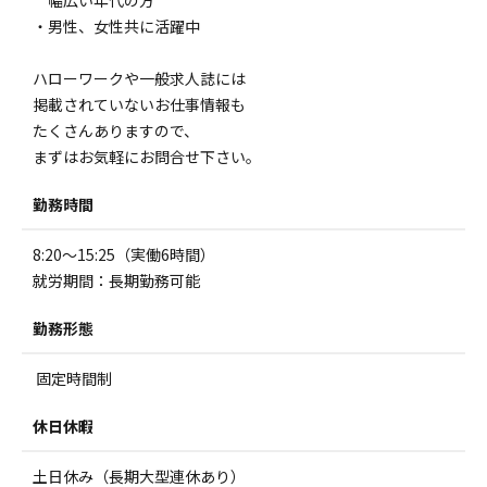
・男性、女性共に活躍中
ハローワークや一般求人誌には
掲載されていないお仕事情報も
たくさんありますので、
まずはお気軽にお問合せ下さい。
勤務時間
8:20～15:25（実働6時間）
就労期間：長期勤務可能
勤務形態
固定時間制
休日休暇
土日休み（長期大型連休あり）