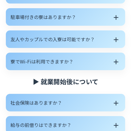
＋
駐車場付きの寮はありますか？
＋
友人やカップルでの入寮は可能ですか？
＋
寮でWi-Fiは利用できますか？
▶ 就業開始後について
＋
社会保険はありますか？
＋
給与の前借りはできますか？