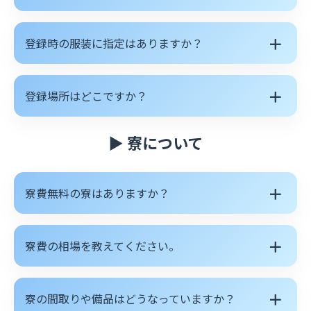
＋
登録時の服装に指定はありますか？
＋
登録場所はどこですか？
▶ 寮について
＋
寮費無料の寮はありますか？
＋
寮費の相場を教えてください。
＋
寮の間取りや備品はどうなっていますか？