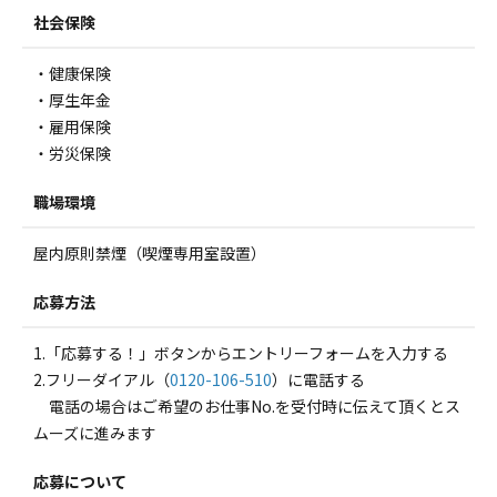
社会保険
・健康保険
・厚生年金
・雇用保険
・労災保険
職場環境
屋内原則禁煙（喫煙専用室設置）
応募方法
1.「応募する！」ボタンからエントリーフォームを入力する
2.フリーダイアル（
0120-106-510
）に電話する
電話の場合はご希望のお仕事No.を受付時に伝えて頂くとス
ムーズに進みます
応募について