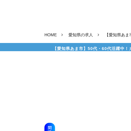
HOME
愛知県の求人
【愛知県あま
【愛知県あま市】50代・60代活躍中！