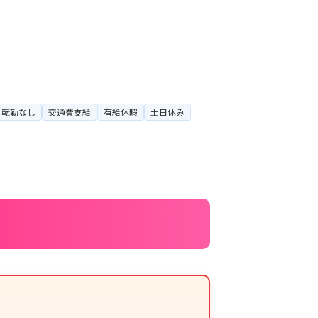
転勤なし
交通費支給
有給休暇
土日休み