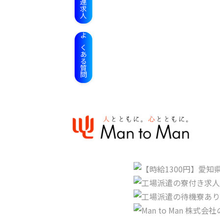
関連求人
よくある質問