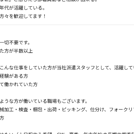
年代が活躍している。
方々を歓迎してます！
一切不要です。
た方が半数以上
こんな仕事をしていた方が当社派遣スタッフとして、活躍して
経験がある方
て働かれていた方
ような方が働いている職場もございます。
械加工・検査・梱包・出荷・ピッキング、仕分け、フォークリ
方