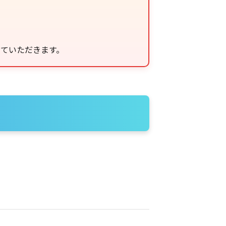
せていただきます。