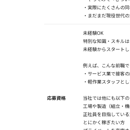
・実際にたくさんの同
・まだまだ現役世代の
未経験OK
特別な知識・スキルは
未経験からスタートし
例えば、こんな前職で
・サービス業で接客の
・軽作業スタッフとし
応募資格
当社では他にも以下の
工場や製造（組立・機
正社員を目指している
とにかく稼ぎたい方