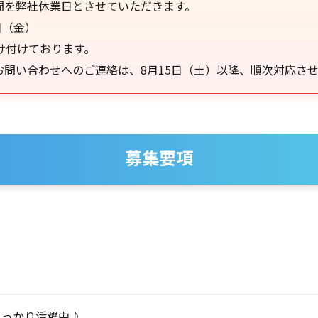
間を弊社休業日とさせていただきます。
日（金）
け付けております。
問い合わせへのご連絡は、8月15日（土）以降、順次対応さ
募集要項
しっかり活躍中♪