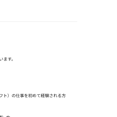
います。
フト）の仕事を初めて経験される方