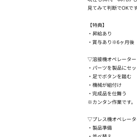
見てみて判断でOKで
【特典】
・昇給あり
・賞与あり※6ヶ月後
▽溶接機オペレーター
・パーツを製品にセッ
・足でボタンを踏む
・機械が組付け
・完成品を仕舞う
※カンタン作業です。
▽プレス機オペレータ
・製品準備
・並べ替え