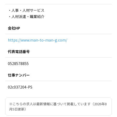
・人事・人材サービス
・人材派遣・職業紹介
会社HP
https://www.man-to-man-g.com/
代表電話番号
0528578855
仕事ナンバー
02c037204-PS
※こちらの求人は最新情報に基づいて掲載しています（2026年8
月5日更新）