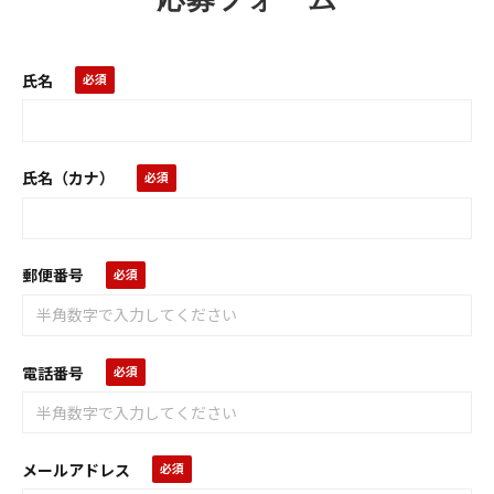
氏名
氏名（カナ）
郵便番号
電話番号
メールアドレス