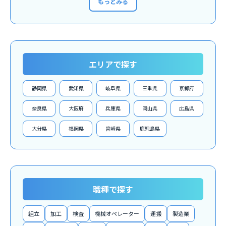
もっとみる
エリアで探す
静岡県
愛知県
岐阜県
三重県
京都府
奈良県
大阪府
兵庫県
岡山県
広島県
大分県
福岡県
宮崎県
鹿児島県
職種で探す
組立
加工
検査
機械オペレーター
運搬
製造業