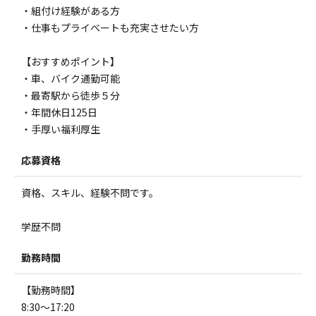
・組付け経験がある方
・仕事もプライベートも充実させたい方
【おすすめポイント】
・車、バイク通勤可能
・最寄駅から徒歩５分
・年間休日125日
・手厚い福利厚生
応募資格
資格、スキル、経験不問です。
学歴不問
勤務時間
【勤務時間】
8:30～17:20