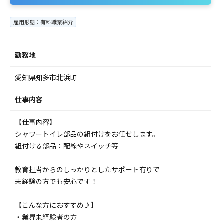
雇用形態：有料職業紹介
勤務地
愛知県知多市北浜町
仕事内容
【仕事内容】
シャワートイレ部品の組付けをお任せします。
組付ける部品：配線やスイッチ等
教育担当からのしっかりとしたサポート有りで
未経験の方でも安心です！
【こんな方におすすめ♪】
・業界未経験者の方