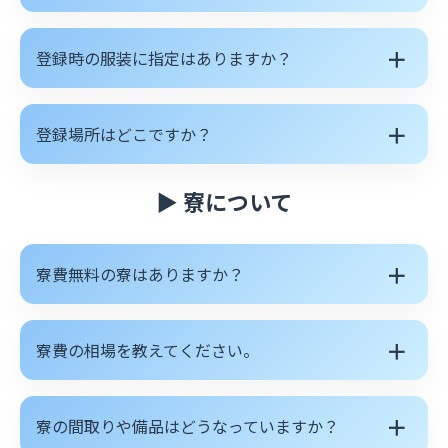
＋
登録時の服装に指定はありますか？
＋
登録場所はどこですか？
▶ 寮について
＋
寮費無料の寮はありますか？
＋
寮費の相場を教えてください。
＋
寮の間取りや備品はどうなっていますか？