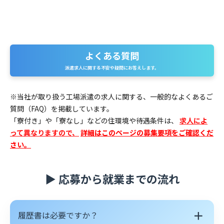
よくある質問
よくある質問
派遣求人に関する不安や疑問にお答えします。
※当社が取り扱う工場派遣の求人に関する、一般的なよくあるご
質問（FAQ）を掲載しています。
「寮付き」や「寮なし」などの住環境や待遇条件は、
求人によ
って異なりますので、
詳細はこのページの募集要項をご確認くだ
さい。
▶ 応募から就業までの流れ
＋
履歴書は必要ですか？