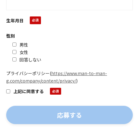
生年月日
性別
男性
女性
回答しない
プライバシーポリシー
(
https://www.man-to-man-
g.com/company/content/privacy/
)
上記に同意する