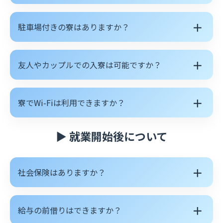
＋
駐車場付きの寮はありますか？
＋
友人やカップルでの入寮は可能ですか？
＋
寮でWi-Fiは利用できますか？
▶ 就業開始後について
＋
社会保険はありますか？
＋
給与の前借りはできますか？