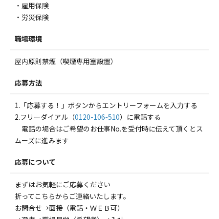
・雇用保険
・労災保険
職場環境
屋内原則禁煙（喫煙専用室設置）
応募方法
1.「応募する！」ボタンからエントリーフォームを入力する
2.フリーダイアル（
0120-106-510
）に電話する
電話の場合はご希望のお仕事No.を受付時に伝えて頂くとス
ムーズに進みます
応募について
まずはお気軽にご応募ください
折ってこちらからご連絡いたします。
お問合せ→面接（電話・ＷＥＢ可）