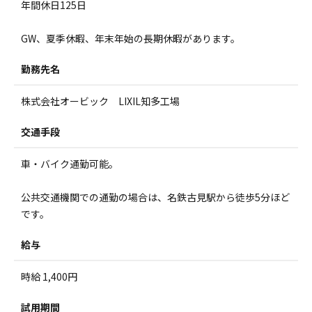
年間休日125日
GW、夏季休暇、年末年始の長期休暇があります。
勤務先名
株式会社オービック LIXIL知多工場
交通手段
車・バイク通勤可能。
公共交通機関での通勤の場合は、名鉄古見駅から徒歩5分ほど
です。
給与
時給 1,400円
試用期間