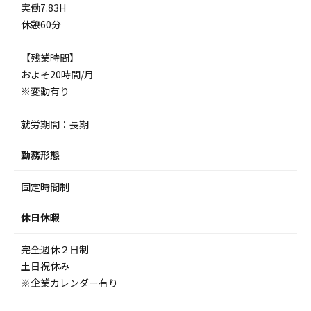
実働7.83H
休憩60分
【残業時間】
およそ20時間/月
※変動有り
就労期間：長期
勤務形態
固定時間制
休日休暇
完全週休２日制
土日祝休み
※企業カレンダー有り