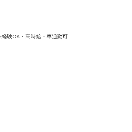
経験OK・高時給・車通勤可