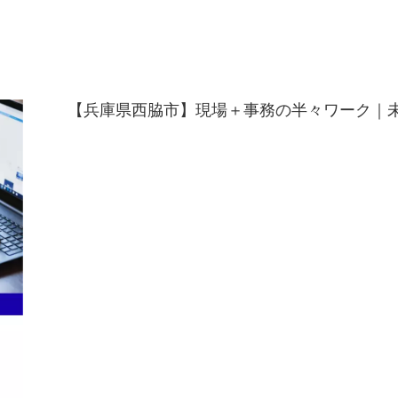
【兵庫県西脇市】現場＋事務の半々ワーク｜未