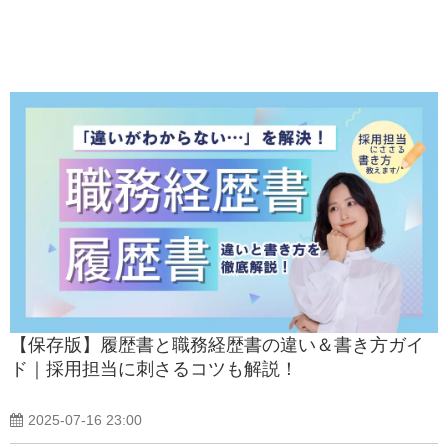
【保存版】履歴書と職務経歴書の違い＆書き方ガイ
ド｜採用担当に刺さるコツも解説！
2025-07-16 23:00