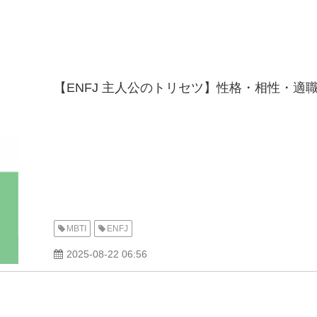
【ENFJ 主人公のトリセツ】性格・相性・適
MBTI
ENFJ
2025-08-22 06:56