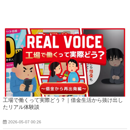
工場で働くって実際どう？｜借金生活から抜け出し
たリアル体験談
2026-05-07 00:26