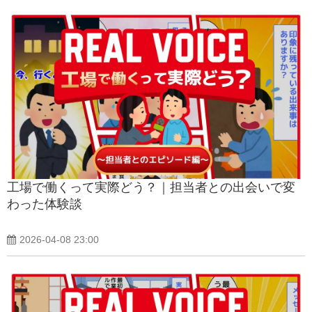
工場で働くって実際どう？｜担当者との出会いで変
わった体験談
2026-04-08 23:00