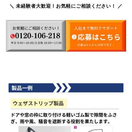
＼ 未経験者大歓迎！お気軽にご相談ください！ ／
仕事内容