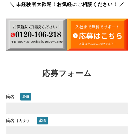
＼ 未経験者大歓迎！お気軽にご相談ください！ ／
応募フォーム
氏名
氏名（カナ）