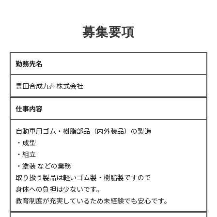
募集要項
勤務先名
豊田合成九州株式会社
仕事内容
自動車用ゴム・樹脂部品（内外装品）の製造
・成型
・組立
・塗装 などの業務
取り扱う製品は軽いゴム製・樹脂製ですので
身体への負担は少ないです。
教育制度が充実しているため未経験でも安心です。