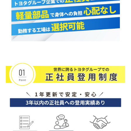
おススメポイント