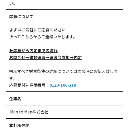
い。
応募について
まずはお気軽にご応募ください
折ってこちらからご連絡いたします。
▶応募から内定までの流れ
お問合せ→書類選考→選考会参加→内定
明示すべき労働条件の詳細については面談時にお伝え致しま
す。
応募受付先電話番号：
0120-106-218
企業名
Man to Man株式会社
本社所在地